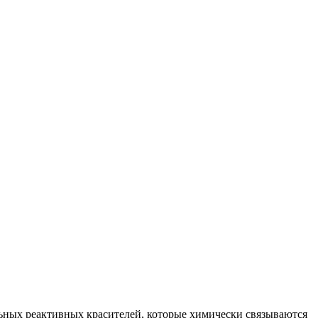
ьных реактивных красителей, которые химически связываются