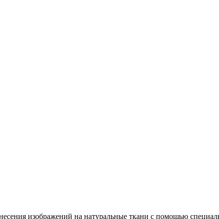
несения изображений на натуральные ткани с помощью специал