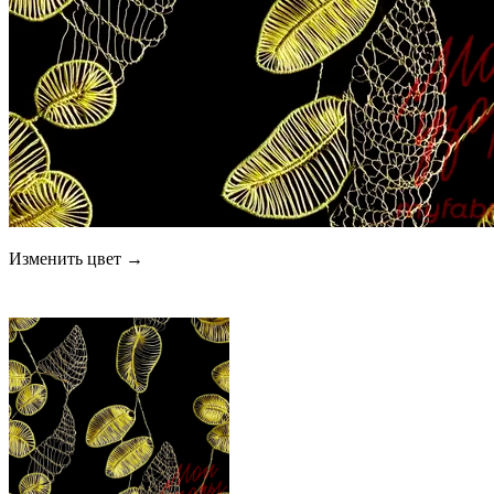
Изменить цвет →