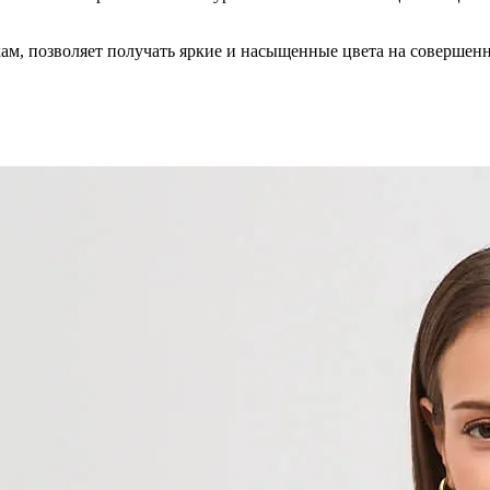
кам, позволяет получать яркие и насыщенные цвета на совершен