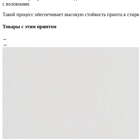
с волокнами.
Такой процесс обеспечивает высокую стойкость принта к стир
Товары с этим принтом
←
→