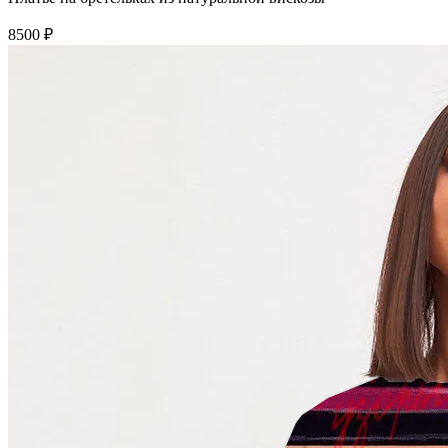
8500 ₽