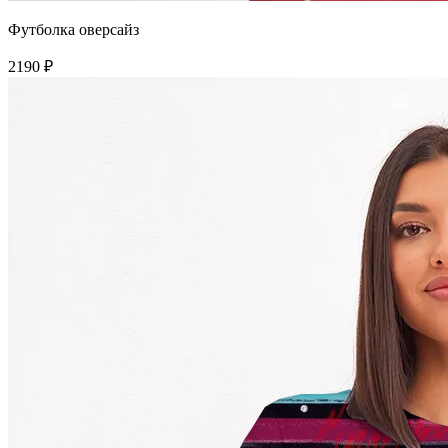
Футболка оверсайз
2190 ₽