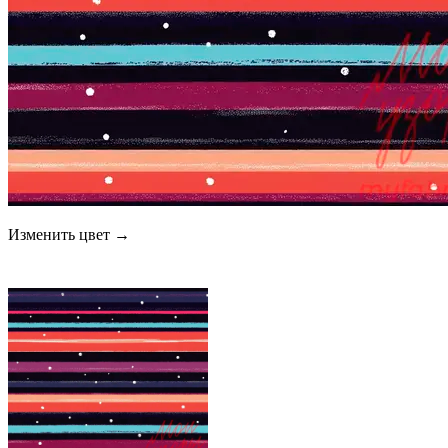
Изменить цвет →