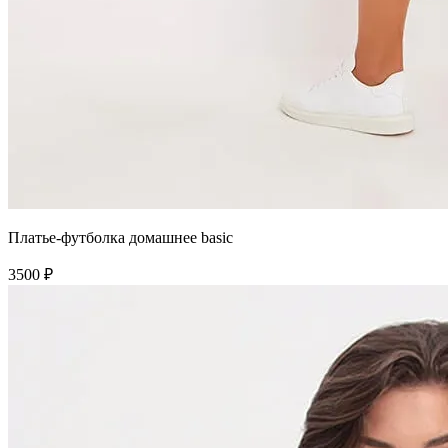
Платье-футболка домашнее basic
3500 ₽