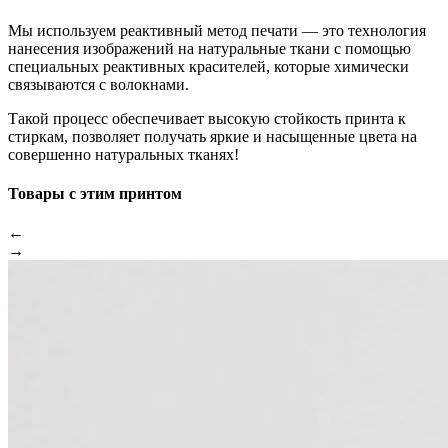
Мы используем реактивный метод печати — это технология
нанесения изображений на натуральные ткани с помощью
специальных реактивных красителей, которые химически
связываются с волокнами.
Такой процесс обеспечивает высокую стойкость принта к
стиркам, позволяет получать яркие и насыщенные цвета на
совершенно натуральных тканях!
Товары с этим принтом
←
→