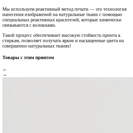
Мы используем реактивный метод печати — это технология
нанесения изображений на натуральные ткани с помощью
специальных реактивных красителей, которые химически
связываются с волокнами.
Такой процесс обеспечивает высокую стойкость принта к
стиркам, позволяет получать яркие и насыщенные цвета на
совершенно натуральных тканях!
Товары с этим принтом
←
→