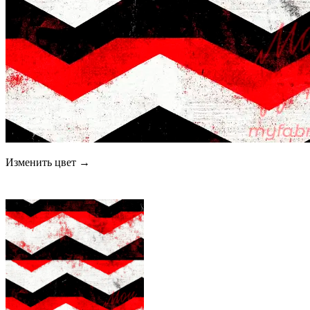
Изменить цвет →