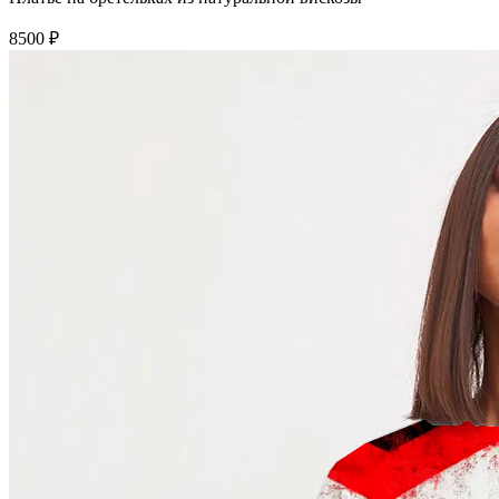
8500 ₽