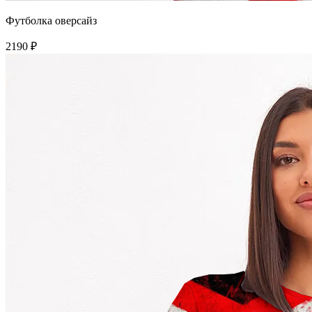
Футболка оверсайз
2190 ₽