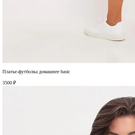
Платье-футболка домашнее basic
3500 ₽