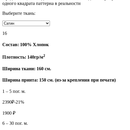
одного квадрата паттерна в реальности
Выберите ткань:
16
Состав:
100% Хлопок
2
Плотность:
140гр/м
Ширина ткани:
160 см.
Ширина принта: 150 см. (из-за крепления при печати)
1 – 5 пог. м.
2390₽
-21%
1900 ₽
6 – 30 пог. м.