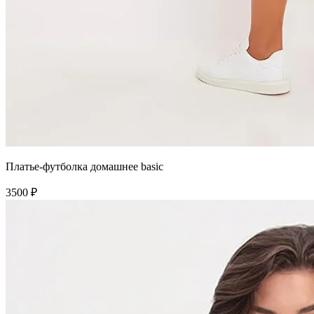
Платье-футболка домашнее basic
3500 ₽