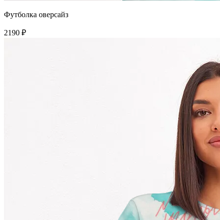
Футболка оверсайз
2190 ₽