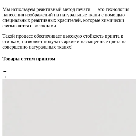
Мы используем реактивный метод печати — это технология
нанесения изображений на натуральные ткани с помощью
специальных реактивных красителей, которые химически
связываются с волокнами.
Такой процесс обеспечивает высокую стойкость принта к
стиркам, позволяет получать яркие и насыщенные цвета на
совершенно натуральных тканях!
Товары с этим принтом
←
→