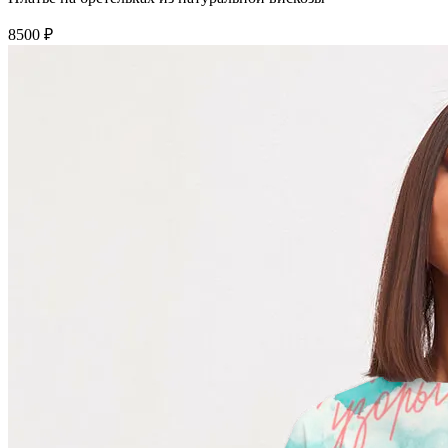
8500 ₽