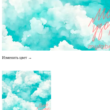
Изменить цвет →