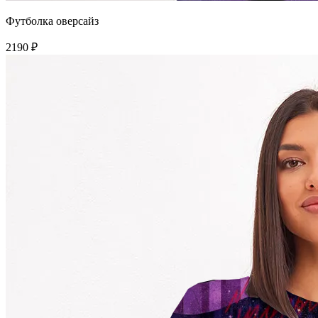
Футболка оверсайз
2190 ₽