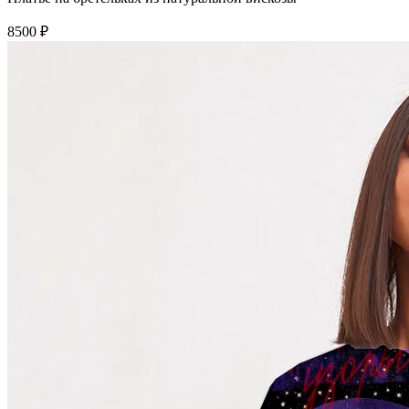
8500 ₽