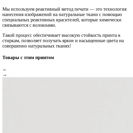
Мы используем реактивный метод печати — это технология
нанесения изображений на натуральные ткани с помощью
специальных реактивных красителей, которые химически
связываются с волокнами.
Такой процесс обеспечивает высокую стойкость принта к
стиркам, позволяет получать яркие и насыщенные цвета на
совершенно натуральных тканях!
Товары с этим принтом
←
→