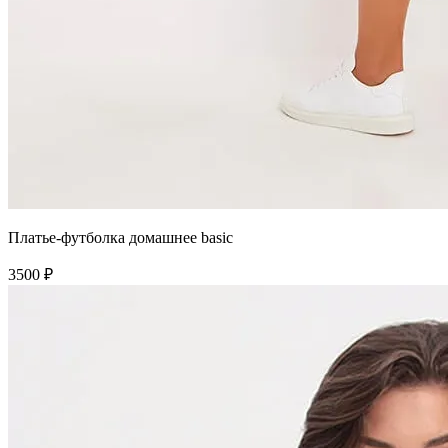
Платье-футболка домашнее basic
3500 ₽