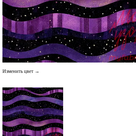
Изменить цвет →