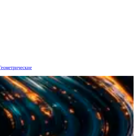
Геометрические