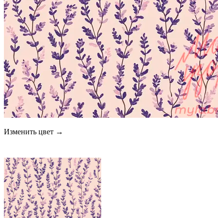
Изменить цвет →