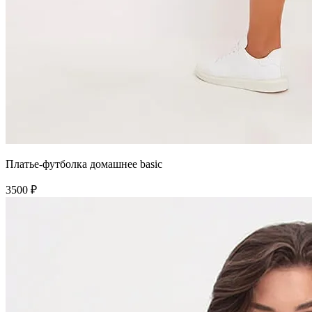
Платье-футболка домашнее basic
3500 ₽