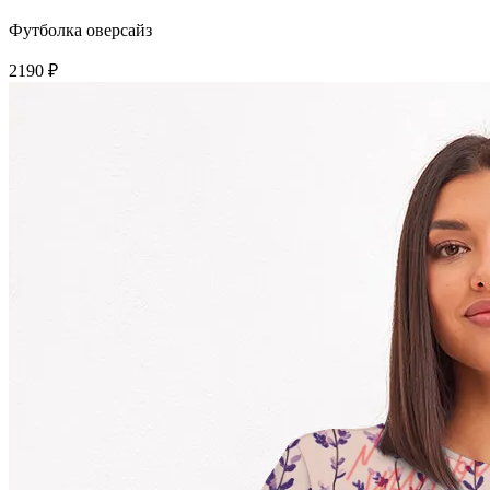
Футболка оверсайз
2190 ₽