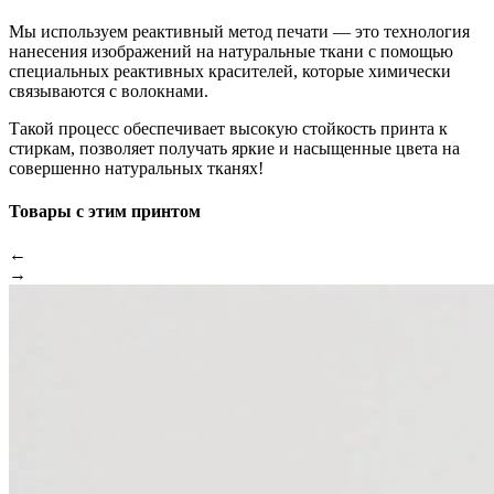
Мы используем реактивный метод печати — это технология
нанесения изображений на натуральные ткани с помощью
специальных реактивных красителей, которые химически
связываются с волокнами.
Такой процесс обеспечивает высокую стойкость принта к
стиркам, позволяет получать яркие и насыщенные цвета на
совершенно натуральных тканях!
Товары с этим принтом
←
→