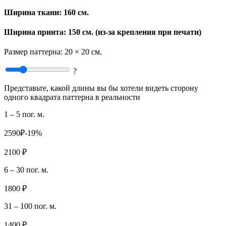
Ширина ткани:
160 см.
Ширина принта: 150 см. (из-за крепления при печати)
Размер паттерна:
20 × 20 см.
?
Представьте, какой длины вы бы хотели видеть сторону
одного квадрата паттерна в реальности
1 – 5 пог. м.
2590₽
-19%
2100 ₽
6 – 30 пог. м.
1800 ₽
31 – 100 пог. м.
1400 ₽