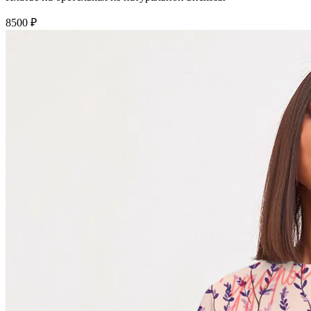
8500 ₽