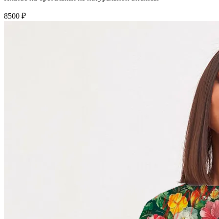
8500 ₽