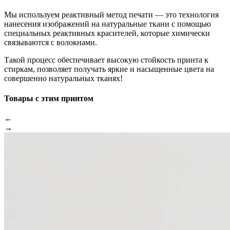
Мы используем реактивный метод печати — это технология
нанесения изображений на натуральные ткани с помощью
специальных реактивных красителей, которые химически
связываются с волокнами.
Такой процесс обеспечивает высокую стойкость принта к
стиркам, позволяет получать яркие и насыщенные цвета на
совершенно натуральных тканях!
Товары с этим принтом
←
→