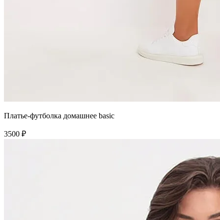
Платье-футболка домашнее basic
3500 ₽