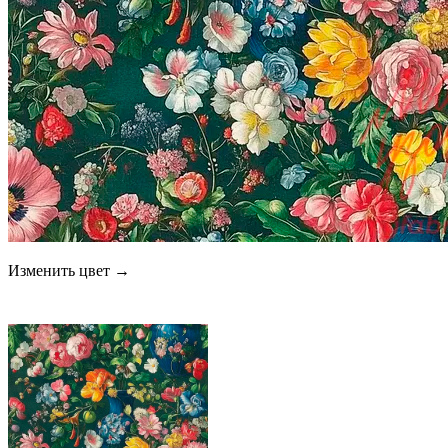
Изменить цвет →