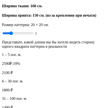
Ширина ткани:
160 см.
Ширина принта: 150 см. (из-за крепления при печати)
Размер паттерна:
20 × 20 см.
?
Представьте, какой длины вы бы хотели видеть сторону
одного квадрата паттерна в реальности
1 – 5 пог. м.
2590₽
-19%
2100 ₽
6 – 30 пог. м.
1800 ₽
31 – 100 пог. м.
1400 ₽