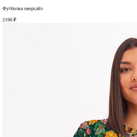
Футболка оверсайз
2190 ₽