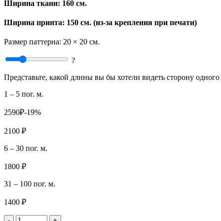
Ширина ткани:
160 см.
Ширина принта: 150 см. (из-за крепления при печати)
Размер паттерна:
20 × 20 см.
?
Представьте, какой длины вы бы хотели видеть сторону одного 
1 – 5 пог. м.
2590₽
-19%
2100 ₽
6 – 30 пог. м.
1800 ₽
31 – 100 пог. м.
1400 ₽
-
+