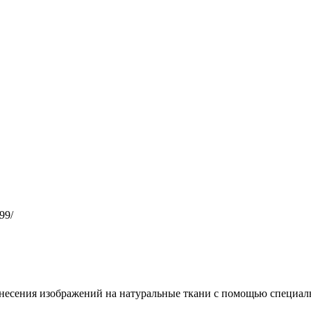
99/
несения изображений на натуральные ткани с помощью специал