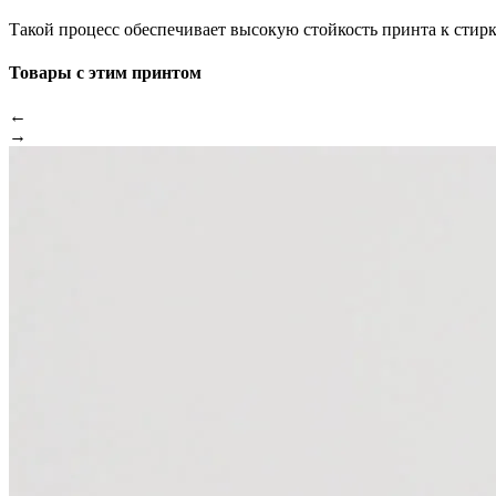
Такой процесс обеспечивает высокую стойкость принта к стир
Товары с этим принтом
←
→