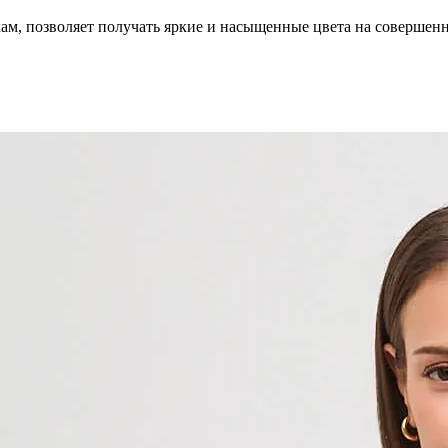
кам, позволяет получать яркие и насыщенные цвета на совершен