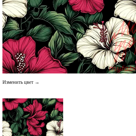
Изменить цвет →