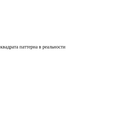
квадрата паттерна в реальности