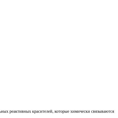
ьных реактивных красителей, которые химически связываются