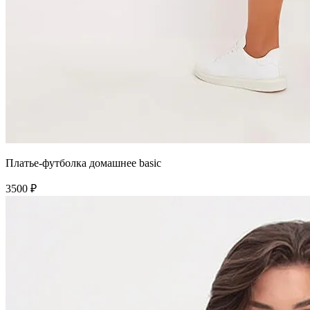
Платье-футболка домашнее basic
3500 ₽