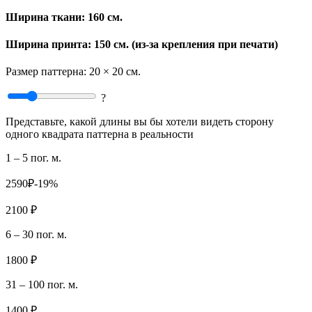
Ширина ткани:
160 см.
Ширина принта: 150 см. (из-за крепления при печати)
Размер паттерна:
20 × 20 см.
?
Представьте, какой длины вы бы хотели видеть сторону
одного квадрата паттерна в реальности
1 – 5 пог. м.
2590₽
-19%
2100 ₽
6 – 30 пог. м.
1800 ₽
31 – 100 пог. м.
1400 ₽