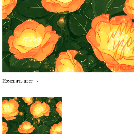
Изменить цвет →