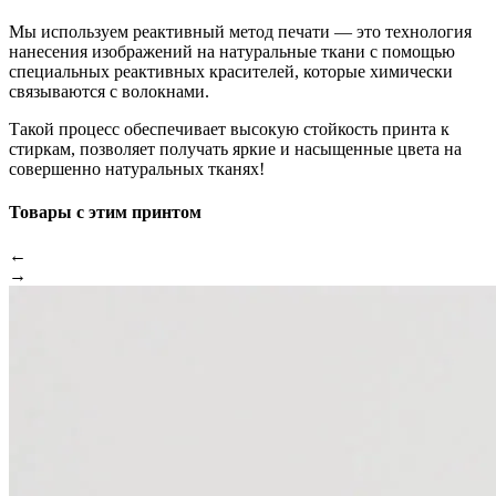
Мы используем реактивный метод печати — это технология
нанесения изображений на натуральные ткани с помощью
специальных реактивных красителей, которые химически
связываются с волокнами.
Такой процесс обеспечивает высокую стойкость принта к
стиркам, позволяет получать яркие и насыщенные цвета на
совершенно натуральных тканях!
Товары с этим принтом
←
→