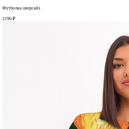
Футболка оверсайз
2190 ₽