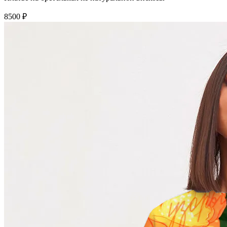
8500 ₽