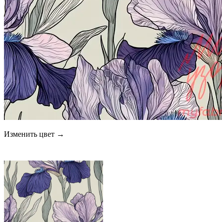
Изменить цвет →