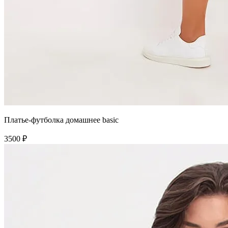
Платье-футболка домашнее basic
3500 ₽