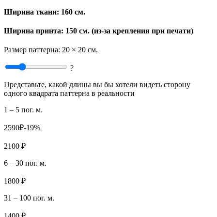
Ширина ткани:
160 см.
Ширина принта: 150 см. (из-за крепления при печати)
Размер паттерна:
20 × 20 см.
?
Представьте, какой длины вы бы хотели видеть сторону
одного квадрата паттерна в реальности
1 – 5 пог. м.
2590₽
-19%
2100 ₽
6 – 30 пог. м.
1800 ₽
31 – 100 пог. м.
1400 ₽