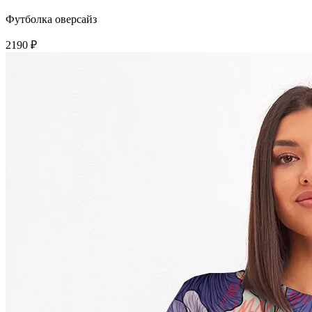
Футболка оверсайз
2190 ₽