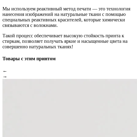
Мы используем реактивный метод печати — это технология
нанесения изображений на натуральные ткани с помощью
специальных реактивных красителей, которые химически
связываются с волокнами.
Такой процесс обеспечивает высокую стойкость принта к
стиркам, позволяет получать яркие и насыщенные цвета на
совершенно натуральных тканях!
Товары с этим принтом
←
→