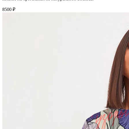
8500 ₽