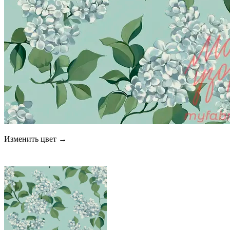
Изменить цвет →