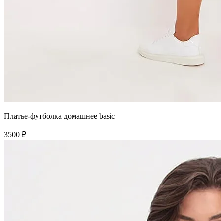
Платье-футболка домашнее basic
3500 ₽