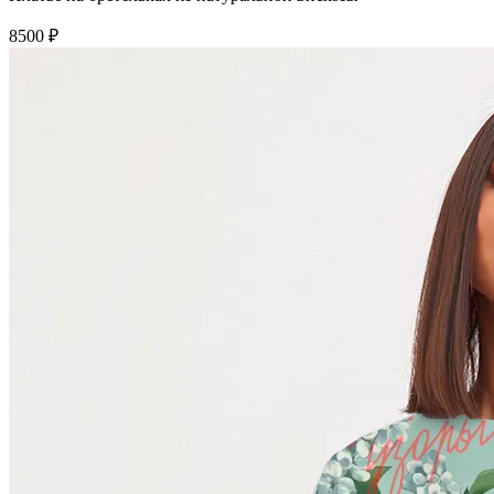
8500 ₽