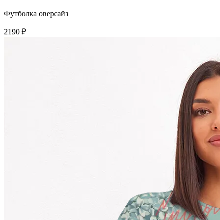
Футболка оверсайз
2190 ₽