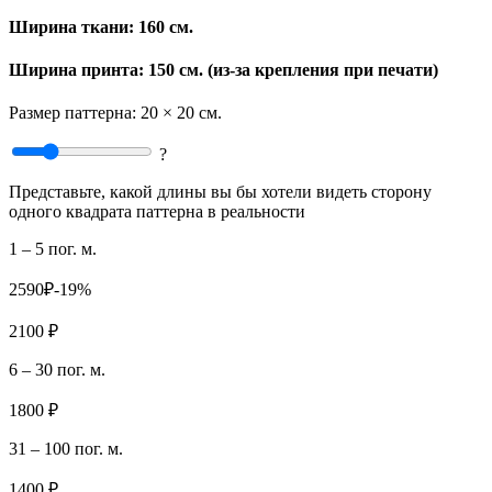
Ширина ткани:
160 см.
Ширина принта: 150 см. (из-за крепления при печати)
Размер паттерна:
20 × 20 см.
?
Представьте, какой длины вы бы хотели видеть сторону
одного квадрата паттерна в реальности
1 – 5 пог. м.
2590₽
-19%
2100 ₽
6 – 30 пог. м.
1800 ₽
31 – 100 пог. м.
1400 ₽