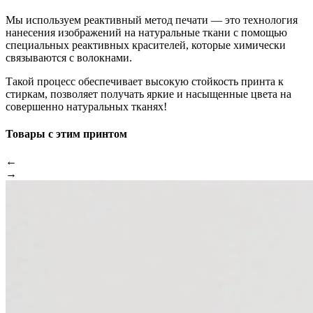
Мы используем реактивный метод печати — это технология
нанесения изображений на натуральные ткани с помощью
специальных реактивных красителей, которые химически
связываются с волокнами.
Такой процесс обеспечивает высокую стойкость принта к
стиркам, позволяет получать яркие и насыщенные цвета на
совершенно натуральных тканях!
Товары с этим принтом
←
→