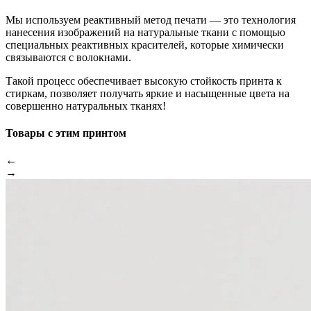
Мы используем реактивный метод печати — это технология
нанесения изображений на натуральные ткани с помощью
специальных реактивных красителей, которые химически
связываются с волокнами.
Такой процесс обеспечивает высокую стойкость принта к
стиркам, позволяет получать яркие и насыщенные цвета на
совершенно натуральных тканях!
Товары с этим принтом
←
→