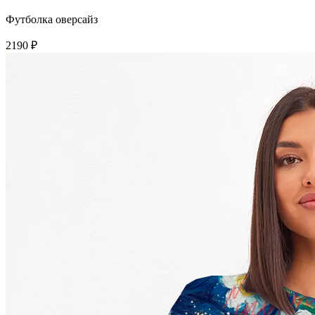
Футболка оверсайз
2190 ₽