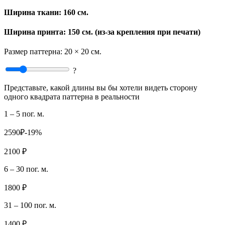
Ширина ткани:
160 см.
Ширина принта: 150 см. (из-за крепления при печати)
Размер паттерна:
20 × 20 см.
?
Представьте, какой длины вы бы хотели видеть сторону
одного квадрата паттерна в реальности
1 – 5 пог. м.
2590₽
-19%
2100 ₽
6 – 30 пог. м.
1800 ₽
31 – 100 пог. м.
1400 ₽