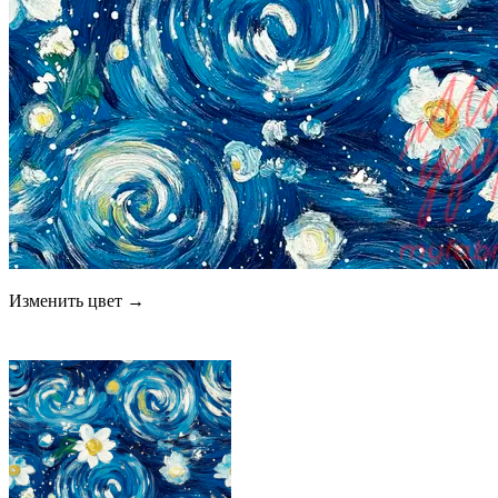
Изменить цвет →