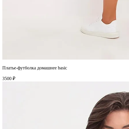
Платье-футболка домашнее basic
3500 ₽