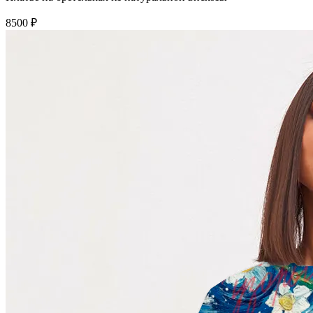
8500 ₽