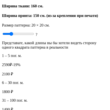
Ширина ткани:
160 см.
Ширина принта: 150 см. (из-за крепления при печати)
Размер паттерна:
20 × 20 см.
?
Представьте, какой длины вы бы хотели видеть сторону
одного квадрата паттерна в реальности
1 – 5 пог. м.
2590₽
-19%
2100 ₽
6 – 30 пог. м.
1800 ₽
31 – 100 пог. м.
1400 ₽