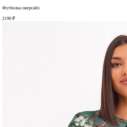
Футболка оверсайз
2190 ₽