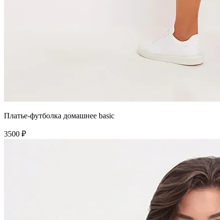
Платье-футболка домашнее basic
3500 ₽