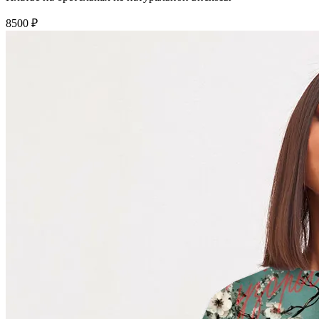
8500 ₽