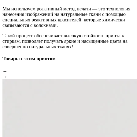
Мы используем реактивный метод печати — это технология
нанесения изображений на натуральные ткани с помощью
специальных реактивных красителей, которые химически
связываются с волокнами.
Такой процесс обеспечивает высокую стойкость принта к
стиркам, позволяет получать яркие и насыщенные цвета на
совершенно натуральных тканях!
Товары с этим принтом
←
→