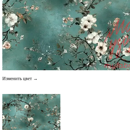
Изменить цвет →