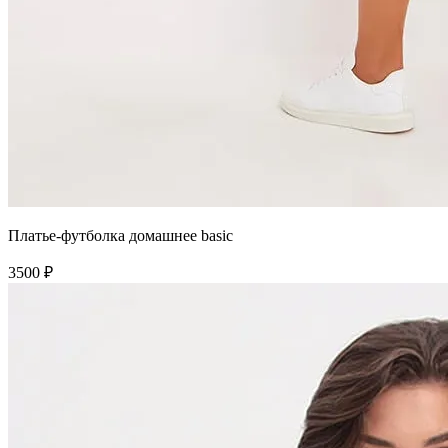
Платье-футболка домашнее basic
3500 ₽