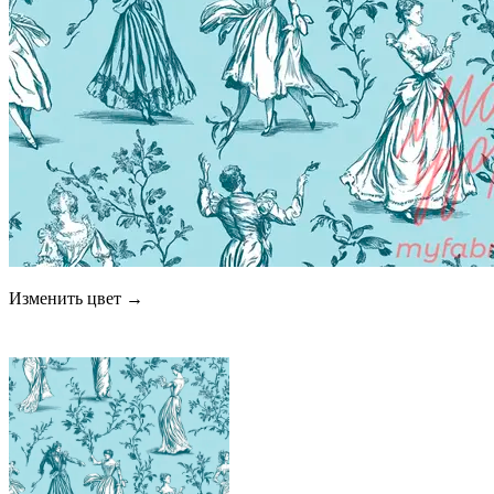
Изменить цвет →