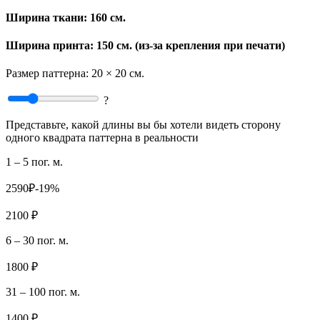
Ширина ткани:
160 см.
Ширина принта: 150 см. (из-за крепления при печати)
Размер паттерна:
20 × 20 см.
?
Представьте, какой длины вы бы хотели видеть сторону
одного квадрата паттерна в реальности
1 – 5 пог. м.
2590₽
-19%
2100 ₽
6 – 30 пог. м.
1800 ₽
31 – 100 пог. м.
1400 ₽