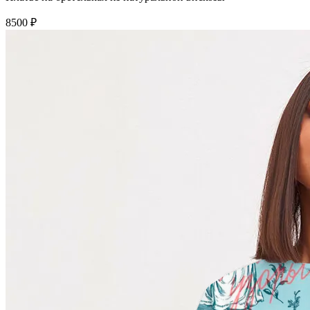
8500 ₽