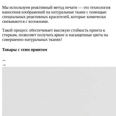
Мы используем реактивный метод печати — это технология
нанесения изображений на натуральные ткани с помощью
специальных реактивных красителей, которые химически
связываются с волокнами.
Такой процесс обеспечивает высокую стойкость принта к
стиркам, позволяет получать яркие и насыщенные цвета на
совершенно натуральных тканях!
Товары с этим принтом
←
→