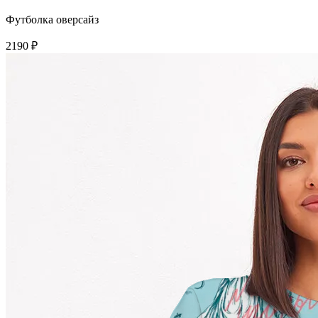
Футболка оверсайз
2190 ₽