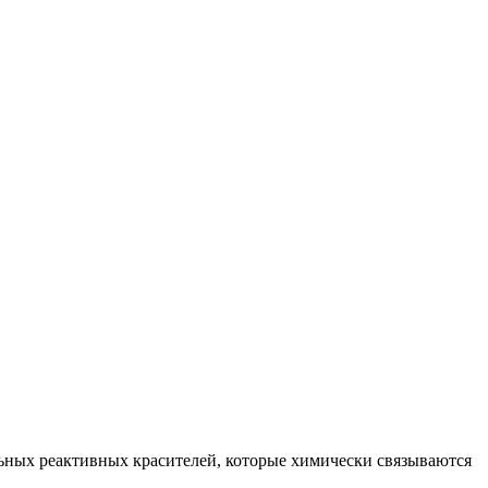
ьных реактивных красителей, которые химически связываются