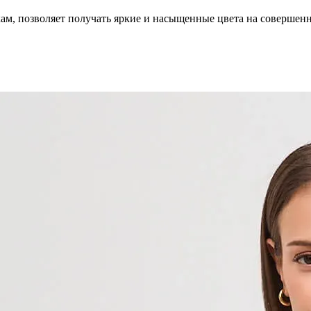
кам, позволяет получать яркие и насыщенные цвета на совершен