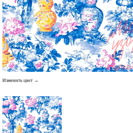
Изменить цвет →