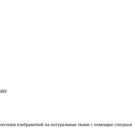
680/
несения изображений на натуральные ткани с помощью специал