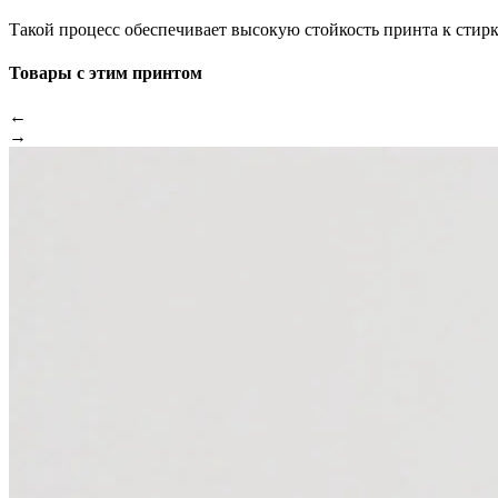
Такой процесс обеспечивает высокую стойкость принта к стир
Товары с этим принтом
←
→