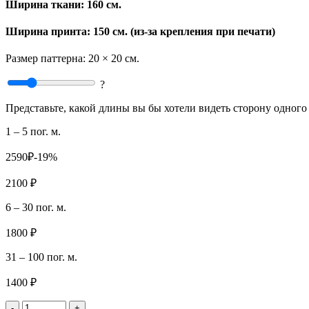
Ширина ткани:
160 см.
Ширина принта: 150 см. (из-за крепления при печати)
Размер паттерна:
20 × 20 см.
?
Представьте, какой длины вы бы хотели видеть сторону одного 
1 – 5 пог. м.
2590₽
-19%
2100 ₽
6 – 30 пог. м.
1800 ₽
31 – 100 пог. м.
1400 ₽
-
+