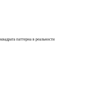
квадрата паттерна в реальности