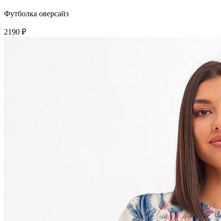
Футболка оверсайз
2190 ₽