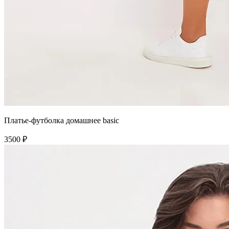
Платье-футболка домашнее basic
3500 ₽