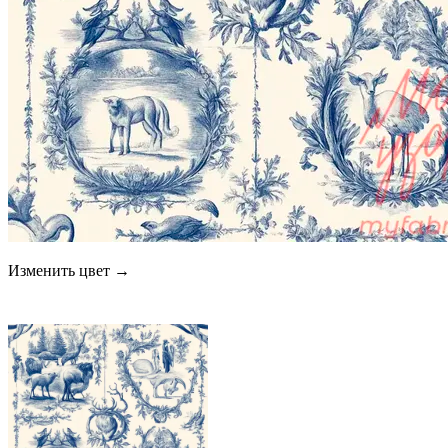
Изменить цвет →