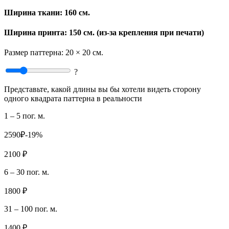
Ширина ткани:
160 см.
Ширина принта: 150 см. (из-за крепления при печати)
Размер паттерна:
20 × 20 см.
?
Представьте, какой длины вы бы хотели видеть сторону
одного квадрата паттерна в реальности
1 – 5 пог. м.
2590₽
-19%
2100 ₽
6 – 30 пог. м.
1800 ₽
31 – 100 пог. м.
1400 ₽