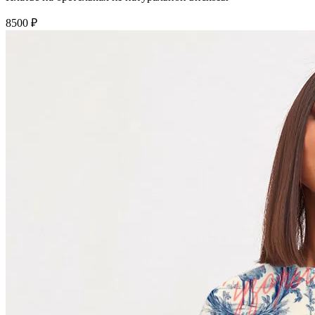
8500 ₽