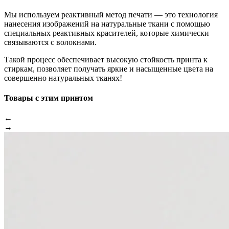
Мы используем реактивный метод печати — это технология
нанесения изображений на натуральные ткани с помощью
специальных реактивных красителей, которые химически
связываются с волокнами.
Такой процесс обеспечивает высокую стойкость принта к
стиркам, позволяет получать яркие и насыщенные цвета на
совершенно натуральных тканях!
Товары с этим принтом
←
→