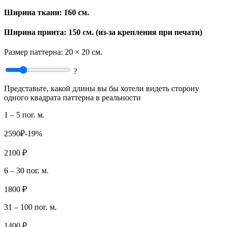
Ширина ткани:
160 см.
Ширина принта: 150 см. (из-за крепления при печати)
Размер паттерна:
20 × 20 см.
?
Представьте, какой длины вы бы хотели видеть сторону
одного квадрата паттерна в реальности
1 – 5 пог. м.
2590₽
-19%
2100 ₽
6 – 30 пог. м.
1800 ₽
31 – 100 пог. м.
1400 ₽