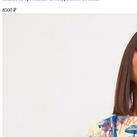
8500 ₽