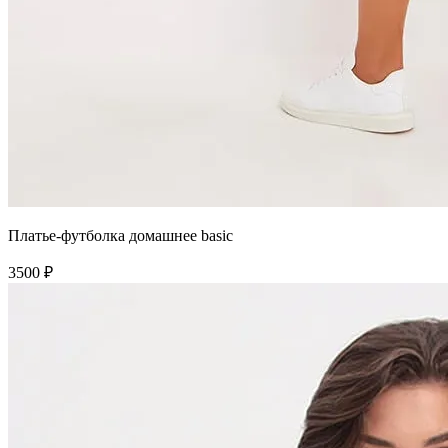
Платье-футболка домашнее basic
3500 ₽