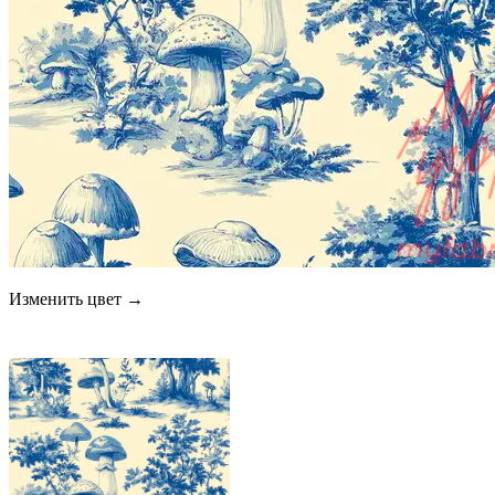
Изменить цвет →