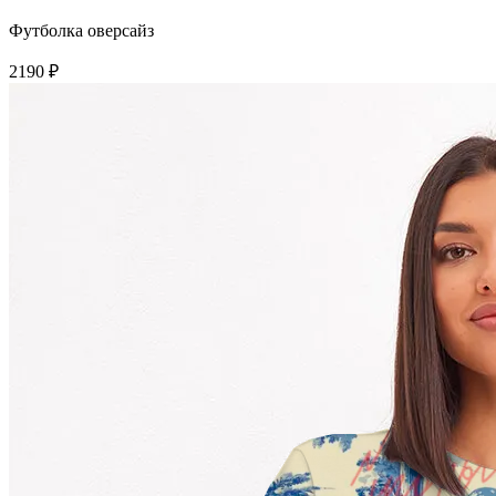
Футболка оверсайз
2190 ₽