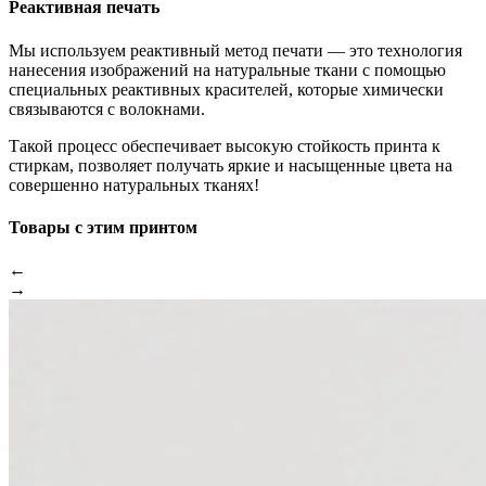
Реактивная печать
Мы используем реактивный метод печати — это технология
нанесения изображений на натуральные ткани с помощью
специальных реактивных красителей, которые химически
связываются с волокнами.
Такой процесс обеспечивает высокую стойкость принта к
стиркам, позволяет получать яркие и насыщенные цвета на
совершенно натуральных тканях!
Товары с этим принтом
←
→