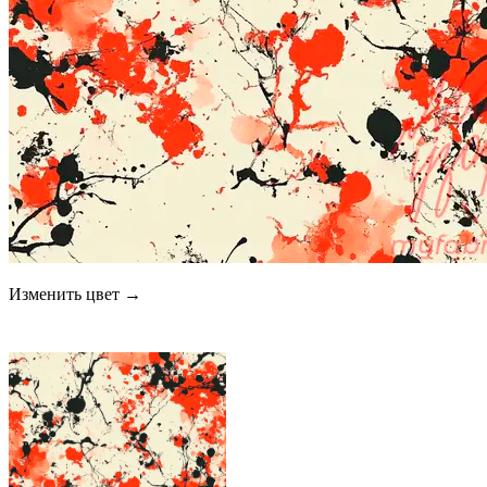
Изменить цвет →