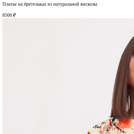
Платье на бретельках из натуральной вискозы
8500 ₽