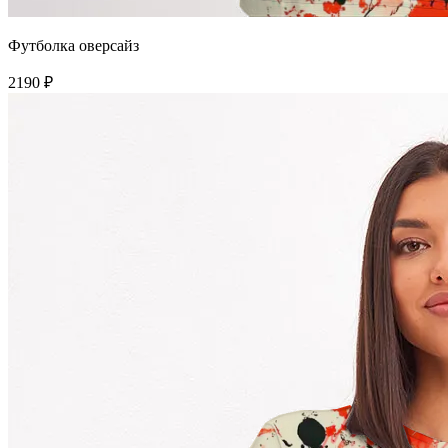
Футболка оверсайз
2190 ₽