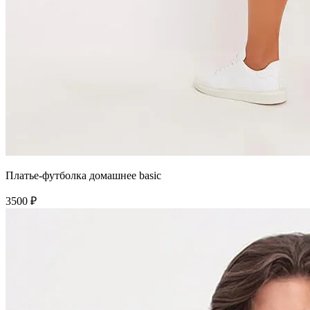
Платье-футболка домашнее basic
3500 ₽