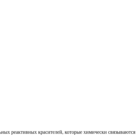
ьных реактивных красителей, которые химически связываются