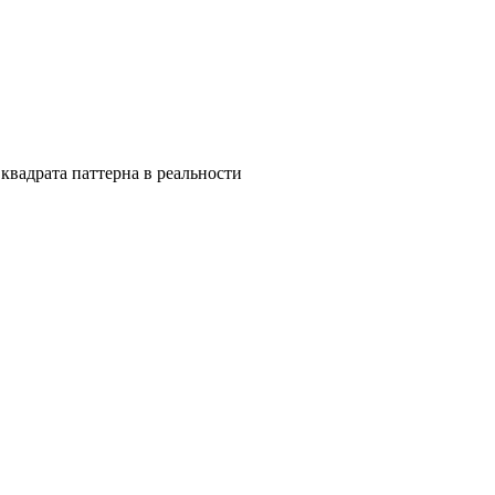
квадрата паттерна в реальности