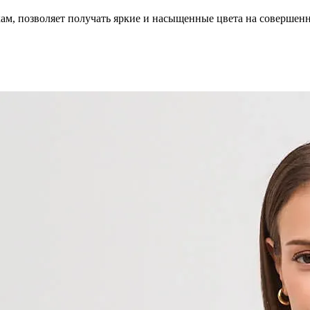
кам, позволяет получать яркие и насыщенные цвета на совершен