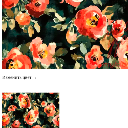
Изменить цвет →