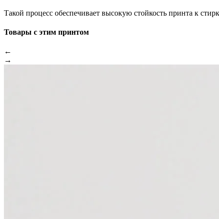
Такой процесс обеспечивает высокую стойкость принта к стир
Товары с этим принтом
←
→