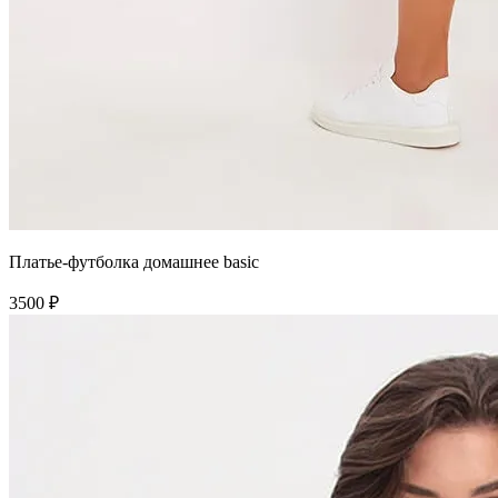
Платье-футболка домашнее basic
3500 ₽