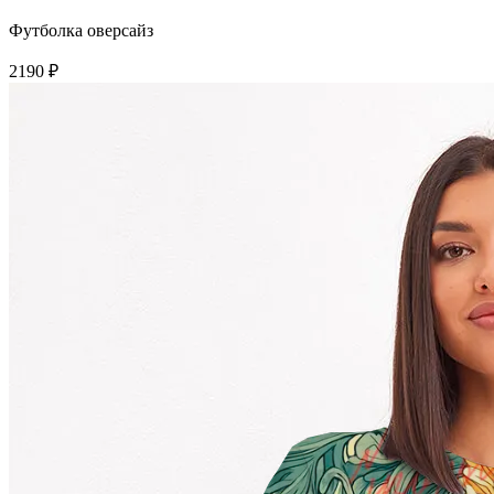
Футболка оверсайз
2190 ₽