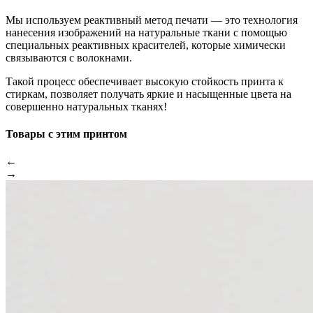
Мы используем реактивный метод печати — это технология
нанесения изображений на натуральные ткани с помощью
специальных реактивных красителей, которые химически
связываются с волокнами.
Такой процесс обеспечивает высокую стойкость принта к
стиркам, позволяет получать яркие и насыщенные цвета на
совершенно натуральных тканях!
Товары с этим принтом
←
→