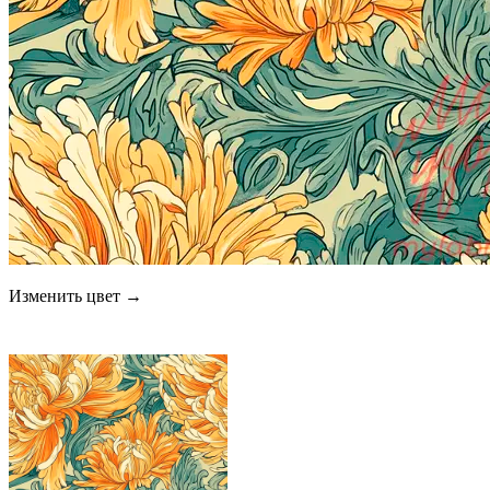
Изменить цвет →