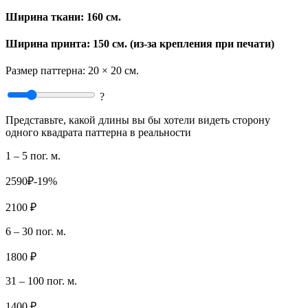
Ширина ткани:
160 см.
Ширина принта: 150 см. (из-за крепления при печати)
Размер паттерна:
20 × 20 см.
?
Представьте, какой длины вы бы хотели видеть сторону
одного квадрата паттерна в реальности
1 – 5 пог. м.
2590₽
-19%
2100 ₽
6 – 30 пог. м.
1800 ₽
31 – 100 пог. м.
1400 ₽