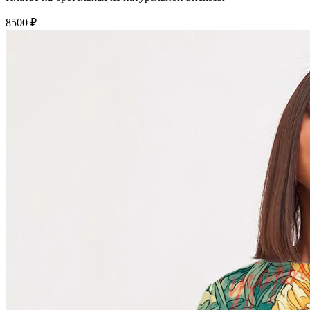
8500 ₽