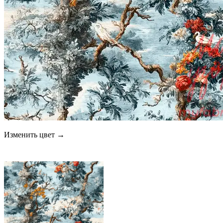
Изменить цвет →