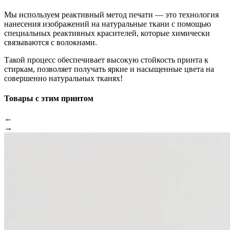
Мы используем реактивный метод печати — это технология
нанесения изображений на натуральные ткани с помощью
специальных реактивных красителей, которые химически
связываются с волокнами.
Такой процесс обеспечивает высокую стойкость принта к
стиркам, позволяет получать яркие и насыщенные цвета на
совершенно натуральных тканях!
Товары с этим принтом
←
→