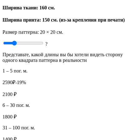
Ширина ткани:
160 см.
Ширина принта: 150 см. (из-за крепления при печати)
Размер паттерна:
20 × 20 см.
?
Представьте, какой длины вы бы хотели видеть сторону
одного квадрата паттерна в реальности
1 – 5 пог. м.
2590₽
-19%
2100 ₽
6 – 30 пог. м.
1800 ₽
31 – 100 пог. м.
1400 ₽