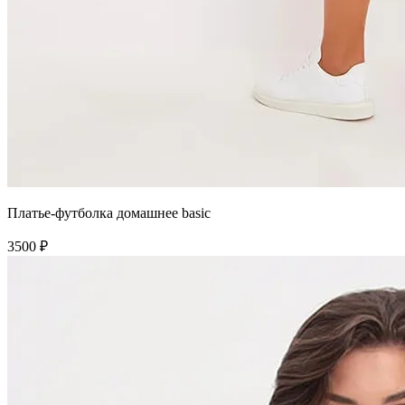
Платье-футболка домашнее basic
3500 ₽