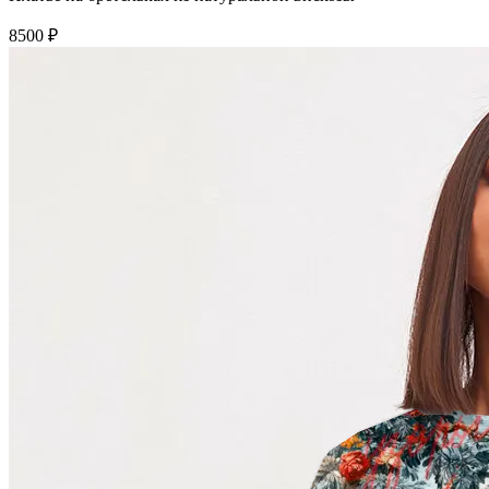
8500 ₽