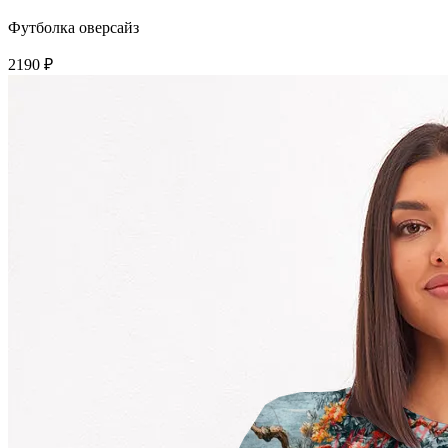
Футболка оверсайз
2190 ₽