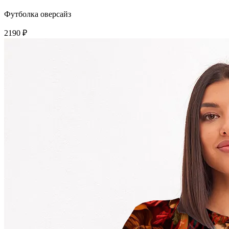
Футболка оверсайз
2190 ₽