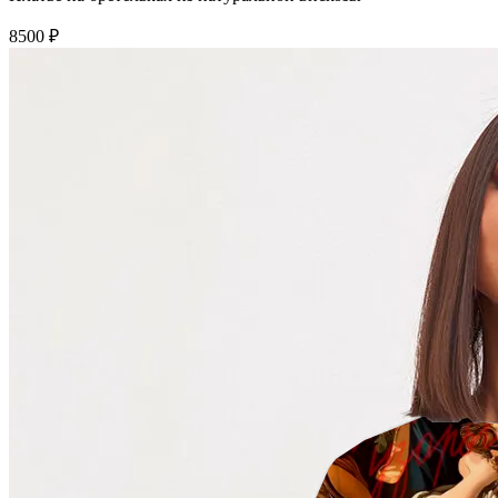
8500 ₽