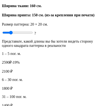
Ширина ткани:
160 см.
Ширина принта: 150 см. (из-за крепления при печати)
Размер паттерна:
20 × 20 см.
?
Представьте, какой длины вы бы хотели видеть сторону
одного квадрата паттерна в реальности
1 – 5 пог. м.
2590₽
-19%
2100 ₽
6 – 30 пог. м.
1800 ₽
31 – 100 пог. м.
1400 ₽