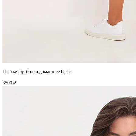
Платье-футболка домашнее basic
3500 ₽