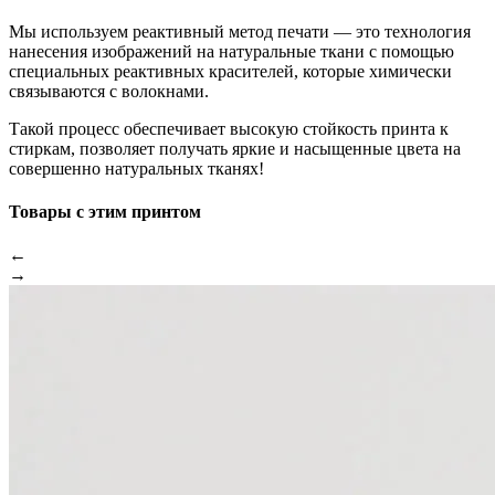
Мы используем реактивный метод печати — это технология
нанесения изображений на натуральные ткани с помощью
специальных реактивных красителей, которые химически
связываются с волокнами.
Такой процесс обеспечивает высокую стойкость принта к
стиркам, позволяет получать яркие и насыщенные цвета на
совершенно натуральных тканях!
Товары с этим принтом
←
→