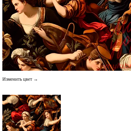
Изменить цвет →