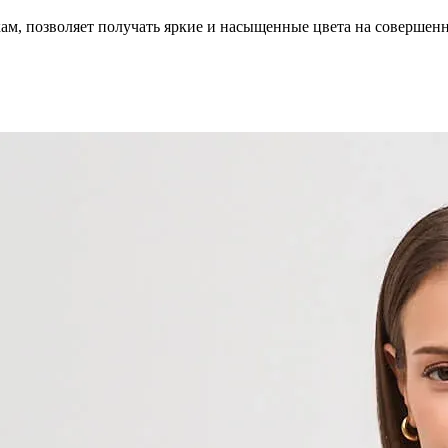
кам, позволяет получать яркие и насыщенные цвета на совершен