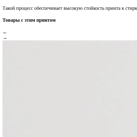
Такой процесс обеспечивает высокую стойкость принта к стир
Товары с этим принтом
←
→