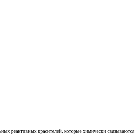
ьных реактивных красителей, которые химически связываются