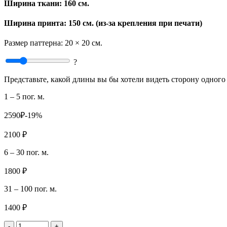
Ширина ткани:
160 см.
Ширина принта: 150 см. (из-за крепления при печати)
Размер паттерна:
20 × 20 см.
?
Представьте, какой длины вы бы хотели видеть сторону одного 
1 – 5 пог. м.
2590₽
-19%
2100 ₽
6 – 30 пог. м.
1800 ₽
31 – 100 пог. м.
1400 ₽
-
+