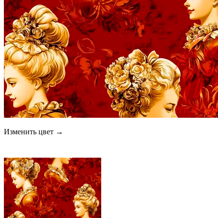
Изменить цвет →