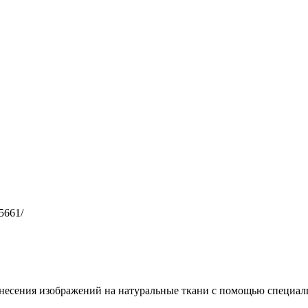
65661/
несения изображений на натуральные ткани с помощью специал