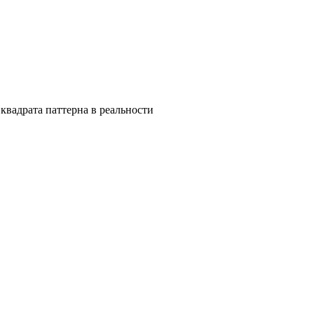
квадрата паттерна в реальности