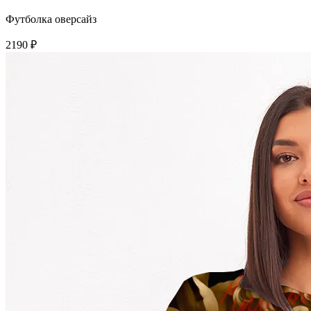
Футболка оверсайз
2190 ₽