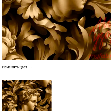
Изменить цвет →