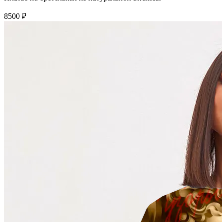
8500 ₽