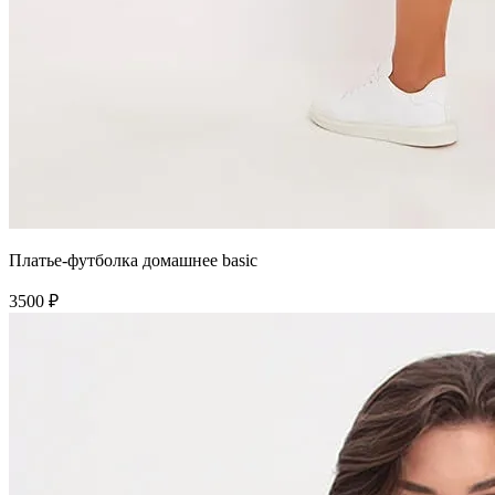
Платье-футболка домашнее basic
3500 ₽