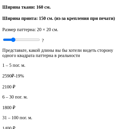
Ширина ткани:
160 см.
Ширина принта: 150 см. (из-за крепления при печати)
Размер паттерна:
20 × 20 см.
?
Представьте, какой длины вы бы хотели видеть сторону
одного квадрата паттерна в реальности
1 – 5 пог. м.
2590₽
-19%
2100 ₽
6 – 30 пог. м.
1800 ₽
31 – 100 пог. м.
1400 ₽