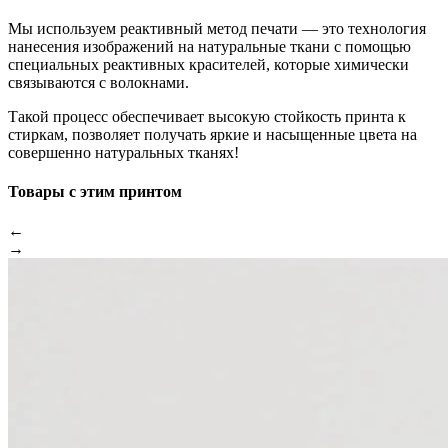
Мы используем реактивный метод печати — это технология
нанесения изображений на натуральные ткани с помощью
специальных реактивных красителей, которые химически
связываются с волокнами.
Такой процесс обеспечивает высокую стойкость принта к
стиркам, позволяет получать яркие и насыщенные цвета на
совершенно натуральных тканях!
Товары с этим принтом
←
→