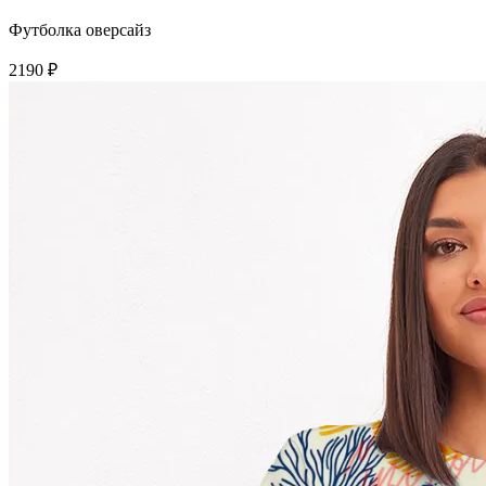
Футболка оверсайз
2190 ₽