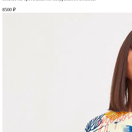
8500 ₽