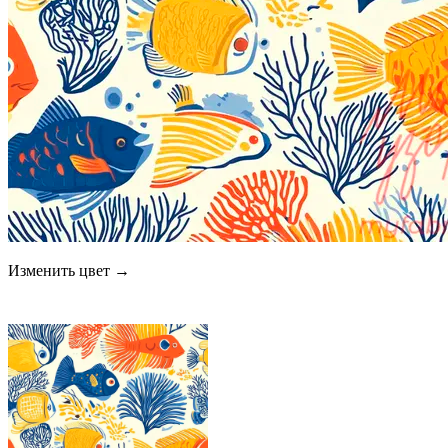
Изменить цвет →