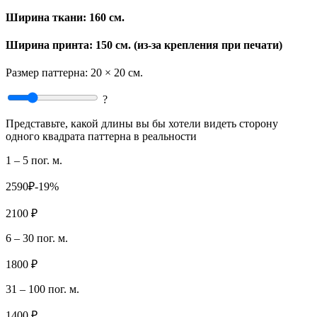
Ширина ткани:
160 см.
Ширина принта: 150 см. (из-за крепления при печати)
Размер паттерна:
20 × 20 см.
?
Представьте, какой длины вы бы хотели видеть сторону
одного квадрата паттерна в реальности
1 – 5 пог. м.
2590₽
-19%
2100 ₽
6 – 30 пог. м.
1800 ₽
31 – 100 пог. м.
1400 ₽