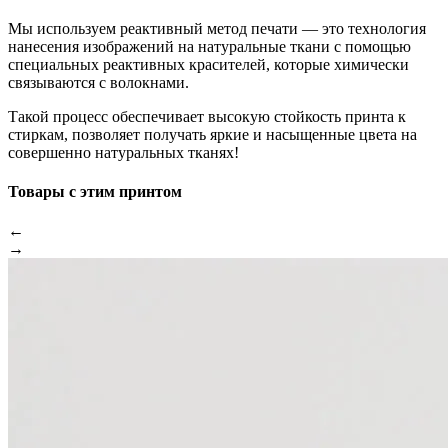
Мы используем реактивный метод печати — это технология
нанесения изображений на натуральные ткани с помощью
специальных реактивных красителей, которые химически
связываются с волокнами.
Такой процесс обеспечивает высокую стойкость принта к
стиркам, позволяет получать яркие и насыщенные цвета на
совершенно натуральных тканях!
Товары с этим принтом
←
→