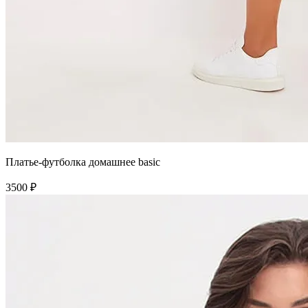
Платье-футболка домашнее basic
3500 ₽