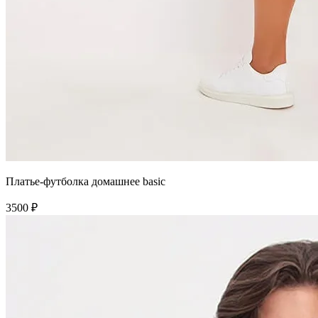
Платье-футболка домашнее basic
3500 ₽