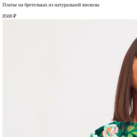
Платье на бретельках из натуральной вискозы
8500 ₽