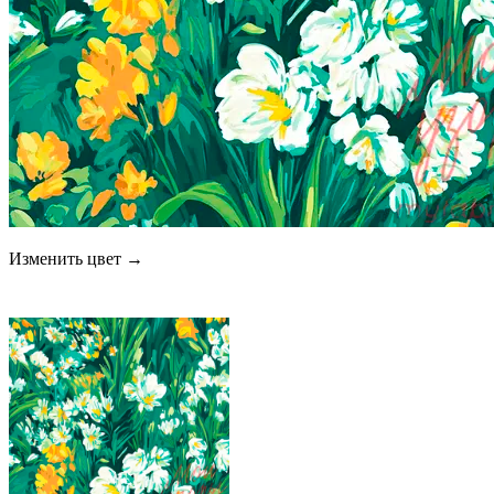
Изменить цвет →