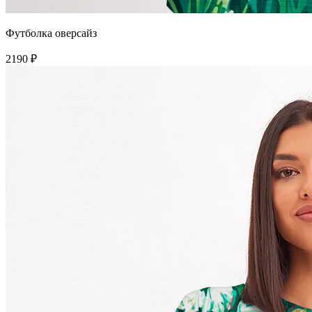
Футболка оверсайз
2190 ₽