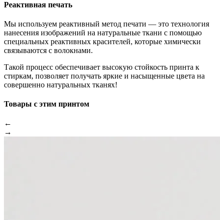
Реактивная печать
Мы используем реактивный метод печати — это технология
нанесения изображений на натуральные ткани с помощью
специальных реактивных красителей, которые химически
связываются с волокнами.
Такой процесс обеспечивает высокую стойкость принта к
стиркам, позволяет получать яркие и насыщенные цвета на
совершенно натуральных тканях!
Товары с этим принтом
←
→