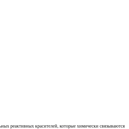
ьных реактивных красителей, которые химически связываются