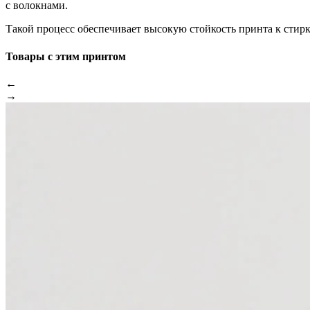
с волокнами.
Такой процесс обеспечивает высокую стойкость принта к стир
Товары с этим принтом
←
→