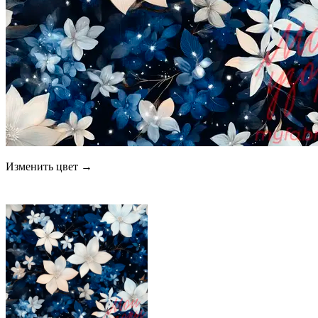
Изменить цвет →