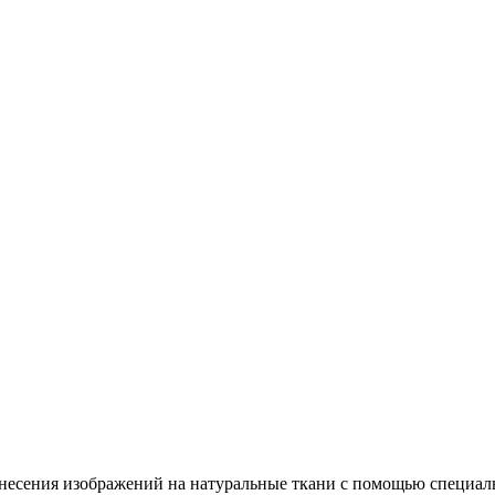
несения изображений на натуральные ткани с помощью специал