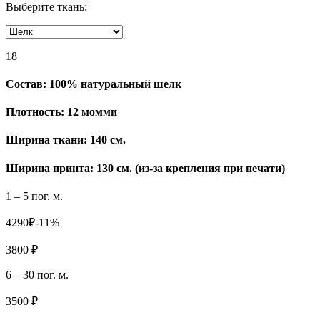
Выберите ткань:
18
Состав:
100% натуральный шелк
Плотность:
12 момми
Ширина ткани:
140 см.
Ширина принта: 130 см. (из-за крепления при печати)
1 – 5 пог. м.
4290₽
-11%
3800 ₽
6 – 30 пог. м.
3500 ₽