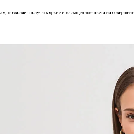
кам, позволяет получать яркие и насыщенные цвета на совершен