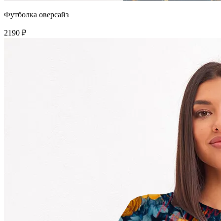
Футболка оверсайз
2190 ₽