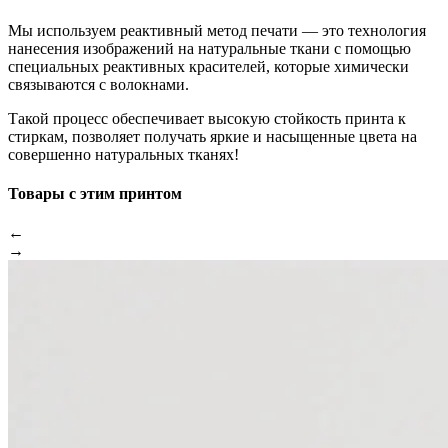
Мы используем реактивный метод печати — это технология
нанесения изображений на натуральные ткани с помощью
специальных реактивных красителей, которые химически
связываются с волокнами.
Такой процесс обеспечивает высокую стойкость принта к
стиркам, позволяет получать яркие и насыщенные цвета на
совершенно натуральных тканях!
Товары с этим принтом
←
→