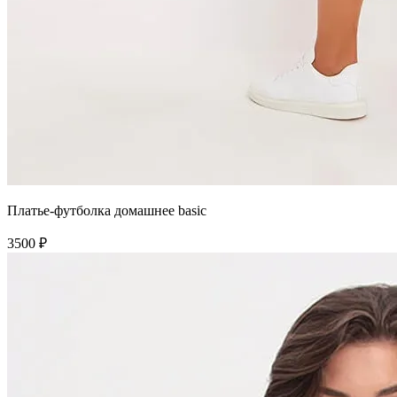
Платье-футболка домашнее basic
3500 ₽