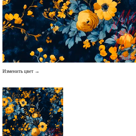
Изменить цвет →