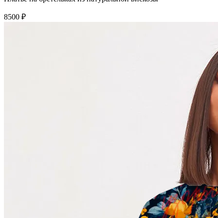
8500 ₽