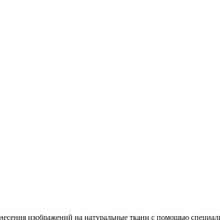
несения изображений на натуральные ткани с помощью специал