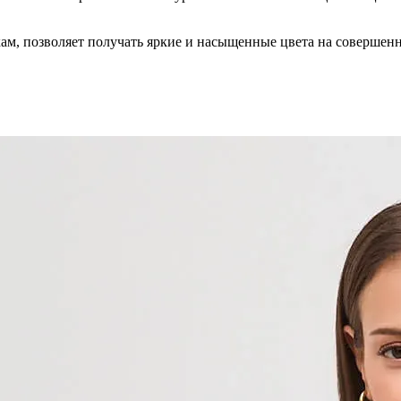
кам, позволяет получать яркие и насыщенные цвета на совершен