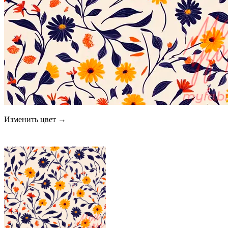
Изменить цвет →