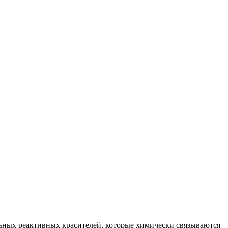
ьных реактивных красителей, которые химически связываются