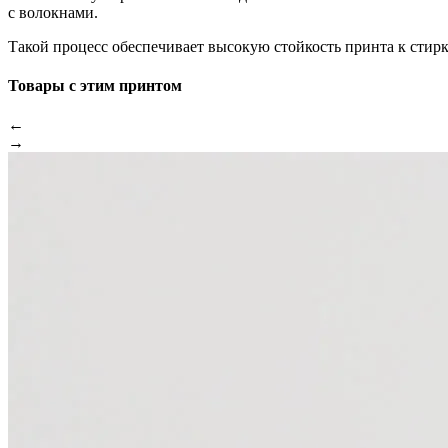
с волокнами.
Такой процесс обеспечивает высокую стойкость принта к стир
Товары с этим принтом
←
→