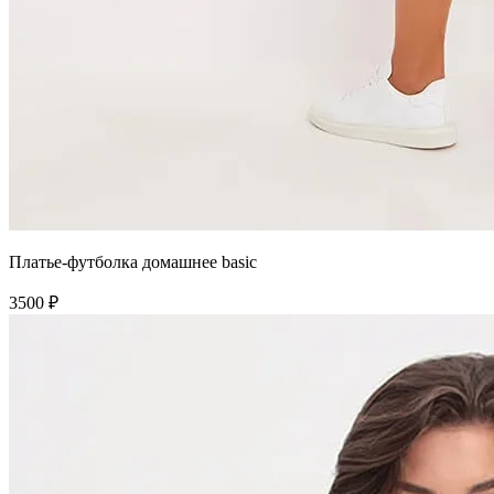
Платье-футболка домашнее basic
3500 ₽