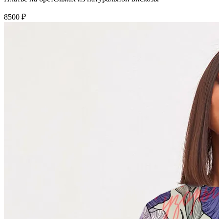
8500 ₽