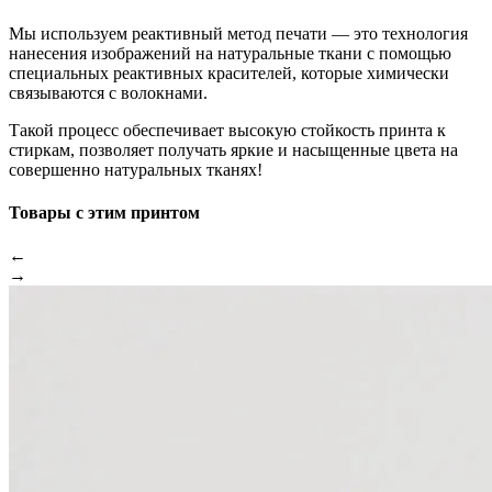
Мы используем реактивный метод печати — это технология
нанесения изображений на натуральные ткани с помощью
специальных реактивных красителей, которые химически
связываются с волокнами.
Такой процесс обеспечивает высокую стойкость принта к
стиркам, позволяет получать яркие и насыщенные цвета на
совершенно натуральных тканях!
Товары с этим принтом
←
→