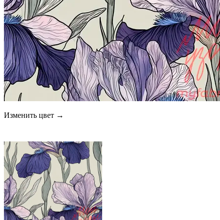
Изменить цвет →