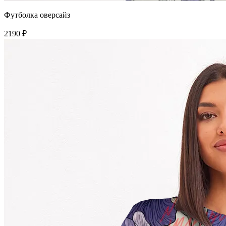
Футболка оверсайз
2190 ₽