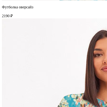
Футболка оверсайз
2190 ₽