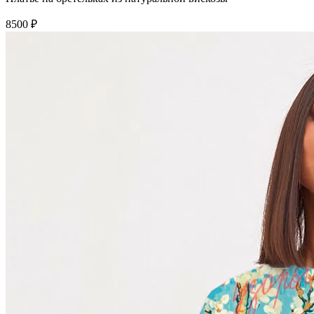
8500 ₽