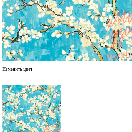
Изменить цвет →