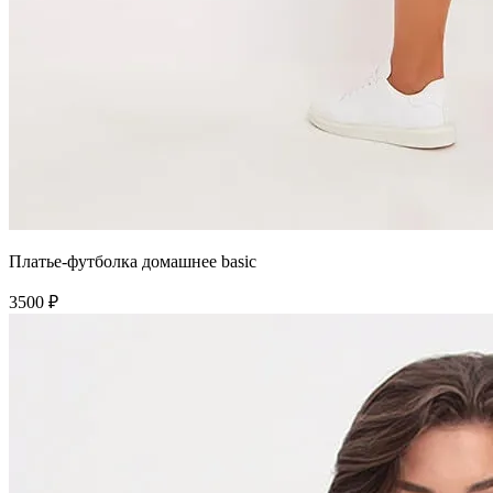
Платье-футболка домашнее basic
3500 ₽