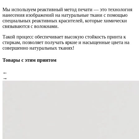
Мы используем реактивный метод печати — это технология
нанесения изображений на натуральные ткани с помощью
специальных реактивных красителей, которые химически
связываются с волокнами.
Такой процесс обеспечивает высокую стойкость принта к
стиркам, позволяет получать яркие и насыщенные цвета на
совершенно натуральных тканях!
Товары с этим принтом
←
→