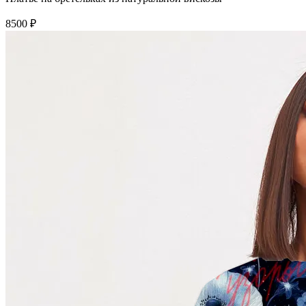
8500 ₽