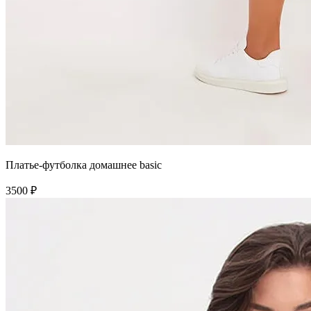
Платье-футболка домашнее basic
3500 ₽