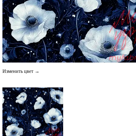
Изменить цвет →