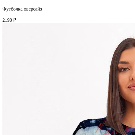
Футболка оверсайз
2190 ₽