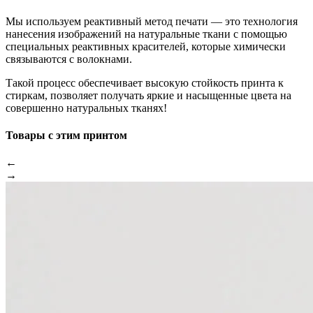
Мы используем реактивный метод печати — это технология
нанесения изображений на натуральные ткани с помощью
специальных реактивных красителей, которые химически
связываются с волокнами.
Такой процесс обеспечивает высокую стойкость принта к
стиркам, позволяет получать яркие и насыщенные цвета на
совершенно натуральных тканях!
Товары с этим принтом
←
→